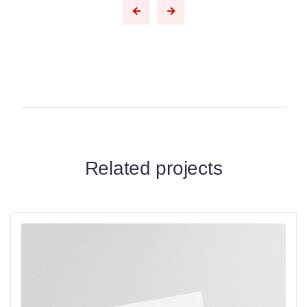
Related projects