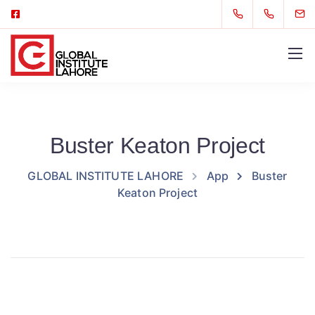
Buster Keaton Project
GLOBAL INSTITUTE LAHORE
App
Buster
Keaton Project